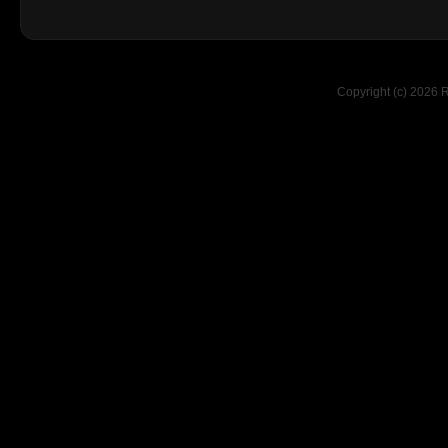
Copyright (c) 2026 R