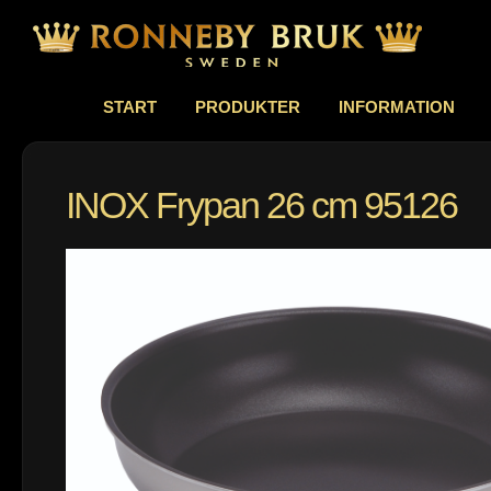
START
PRODUKTER
INFORMATION
INOX Frypan 26 cm 95126