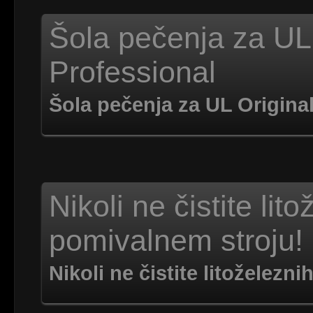
Šola pečenja za UL 
Professional
Šola pečenja za UL Original
Nikoli ne čistite lit
pomivalnem stroju!
Nikoli ne čistite litoželez