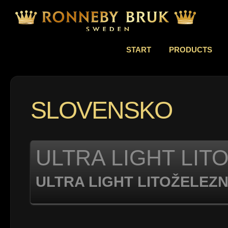
START
PRODUCTS
SLOVENSKO
ULTRA LIGHT LITO
ULTRA LIGHT LITOŽELEZNI