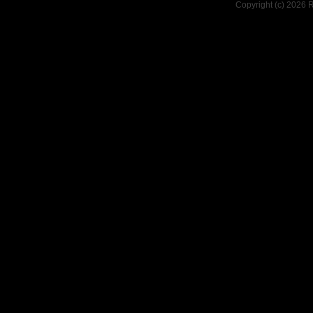
Copyright (c) 2026 R