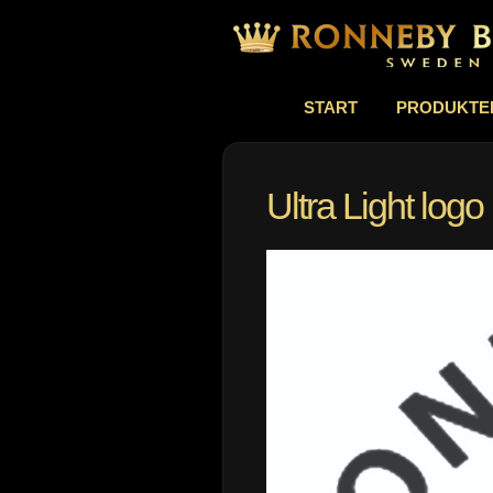
START
PRODUKTE
Ultra Light logo