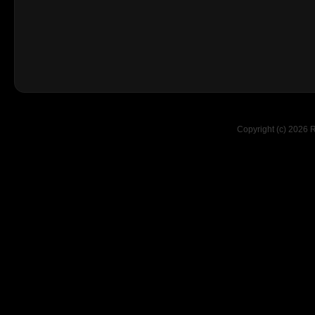
Copyright (c) 2026 R