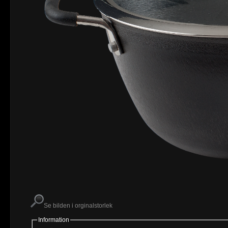
Se bilden i orginalstorlek
Information