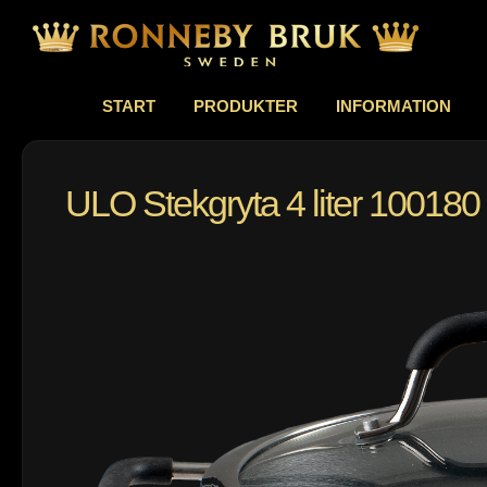
START
PRODUKTER
INFORMATION
ULO Stekgryta 4 liter 100180