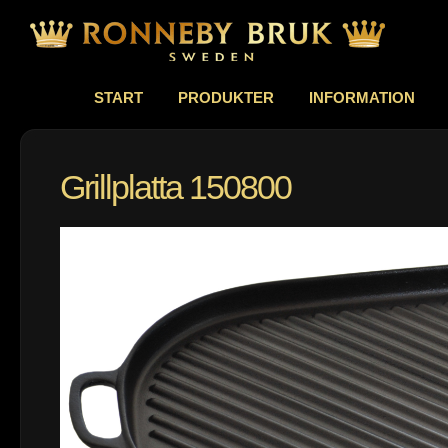
START
PRODUKTER
INFORMATION
Grillplatta 150800