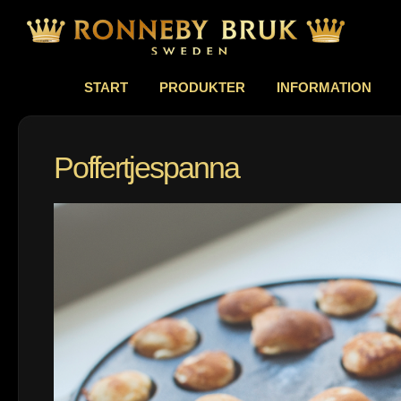
START
PRODUKTER
INFORMATION
Poffertjespanna