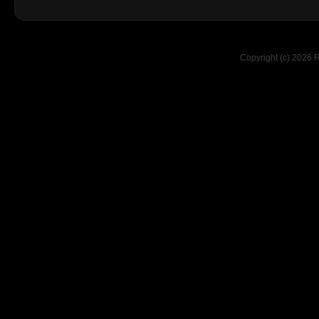
Copyright (c) 2026 R