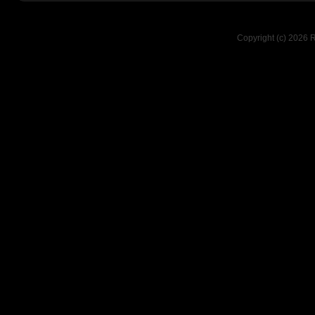
Copyright (c) 2026 R